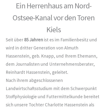
Ein Herrenhaus am Nord-
Ostsee-Kanal vor den Toren
Kiels
Seit über
85 Jahren
ist es im Familienbesitz und
wird in dritter Generation von Almuth
Hassenstein, geb. Knapp, und Ihrem Ehemann,
dem Journalisten und Unternehmensberater,
Reinhardt Hassenstein, geleitet.
Nach ihrem abgeschlossenen
Landwirtschaftsstudium mit dem Schwerpunkt
Stoffphysiologie und Futtermittelkunde bereitet
sich unsere Tochter Charlotte Hassenstein als