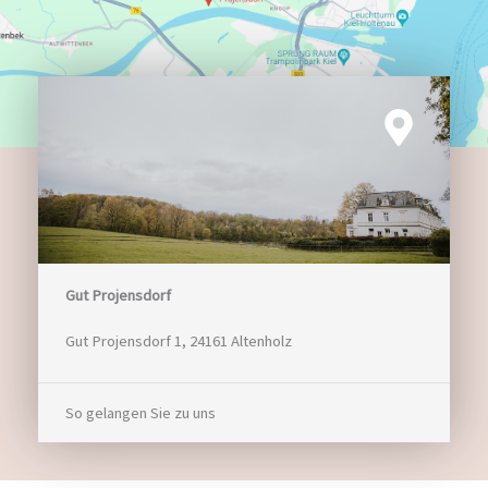
Gut Projensdorf
Gut Projensdorf 1, 24161 Altenholz
So gelangen Sie zu uns