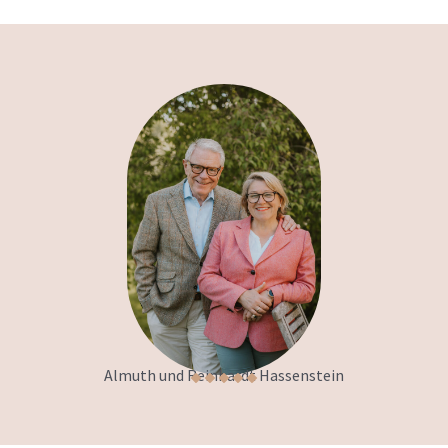
Almuth und Reinhardt Hassenstein