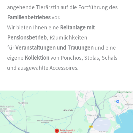
angehende Tierärztin auf die Fortführung des
Familienbetriebes
vor.
Wir bieten Ihnen eine
Reitanlage mit
Pensionsbetrieb
, Räumlichkeiten
für
Veranstaltungen und Trauungen
und eine
eigene
Kollektion
von Ponchos, Stolas, Schals
und ausgewählte Accessoires.