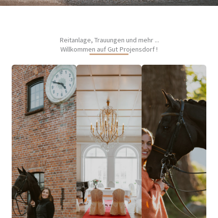
Reitanlage, Trauungen und mehr ...
Willkommen auf Gut Projensdorf !